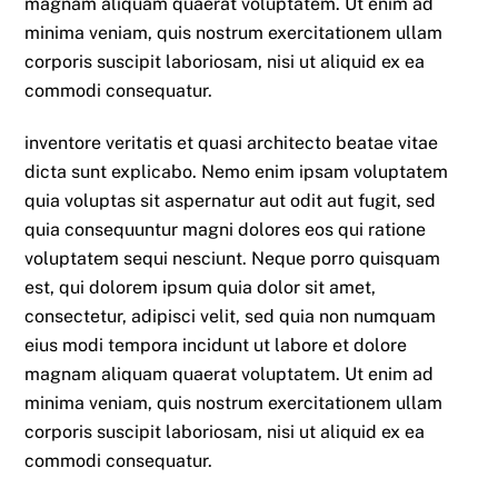
magnam aliquam quaerat voluptatem. Ut enim ad
minima veniam, quis nostrum exercitationem ullam
corporis suscipit laboriosam, nisi ut aliquid ex ea
commodi consequatur.
inventore veritatis et quasi architecto beatae vitae
dicta sunt explicabo. Nemo enim ipsam voluptatem
quia voluptas sit aspernatur aut odit aut fugit, sed
quia consequuntur magni dolores eos qui ratione
voluptatem sequi nesciunt. Neque porro quisquam
est, qui dolorem ipsum quia dolor sit amet,
consectetur, adipisci velit, sed quia non numquam
eius modi tempora incidunt ut labore et dolore
magnam aliquam quaerat voluptatem. Ut enim ad
minima veniam, quis nostrum exercitationem ullam
corporis suscipit laboriosam, nisi ut aliquid ex ea
commodi consequatur.