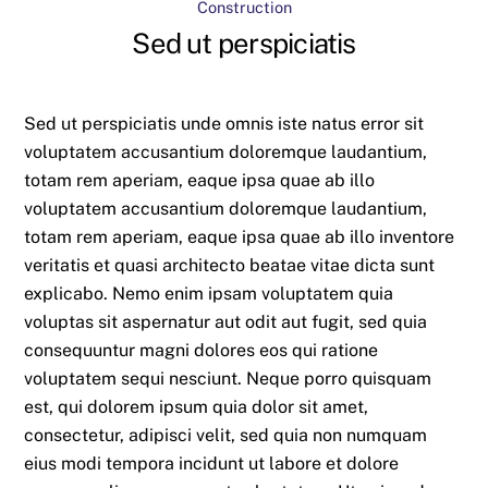
Construction
Sed ut perspiciatis
Sed ut perspiciatis unde omnis iste natus error sit
voluptatem accusantium doloremque laudantium,
totam rem aperiam, eaque ipsa quae ab illo
voluptatem accusantium doloremque laudantium,
totam rem aperiam, eaque ipsa quae ab illo inventore
veritatis et quasi architecto beatae vitae dicta sunt
explicabo. Nemo enim ipsam voluptatem quia
voluptas sit aspernatur aut odit aut fugit, sed quia
consequuntur magni dolores eos qui ratione
voluptatem sequi nesciunt. Neque porro quisquam
est, qui dolorem ipsum quia dolor sit amet,
consectetur, adipisci velit, sed quia non numquam
eius modi tempora incidunt ut labore et dolore